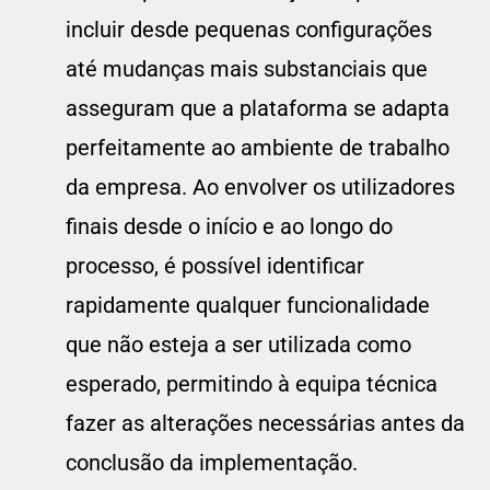
incluir desde pequenas configurações
até mudanças mais substanciais que
asseguram que a plataforma se adapta
perfeitamente ao ambiente de trabalho
da empresa. Ao envolver os utilizadores
finais desde o início e ao longo do
processo, é possível identificar
rapidamente qualquer funcionalidade
que não esteja a ser utilizada como
esperado, permitindo à equipa técnica
fazer as alterações necessárias antes da
conclusão da implementação.