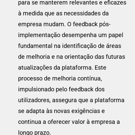
para se manterem relevantes e eficazes
à medida que as necessidades da
empresa mudam. O feedback pós-
implementação desempenha um papel
fundamental na identificação de áreas
de melhoria e na orientação das futuras
atualizações da plataforma. Este
processo de melhoria contínua,
impulsionado pelo feedback dos
utilizadores, assegura que a plataforma
se adapta às novas exigências e
continua a oferecer valor à empresa a
longo prazo.