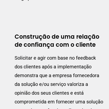
C
onstrução de uma relação
de confiança com o cliente
Solicitar e agir com base no feedback
dos clientes após a implementação
demonstra que a empresa fornecedora
da solução e/ou serviço valoriza a
opinião dos seus clientes e está
comprometida em fornecer uma solução