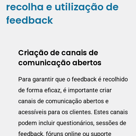
recolha e utilização de
feedback
Criação de canais de
comunicação abertos
Para garantir que o feedback é recolhido
de forma eficaz, é importante criar
canais de comunicação abertos e
acessíveis para os clientes. Estes canais
podem incluir questionários, sessões de
feedback, fóruns online ou suporte