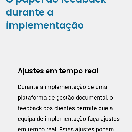
durante a
implementação
Ajustes em tempo real
Durante a implementação de uma
plataforma de gestão documental, o
feedback dos clientes permite que a
equipa de implementação faça ajustes
em tempo real. Estes ajustes podem