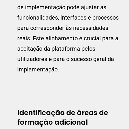
de implementação pode ajustar as
funcionalidades, interfaces e processos
para corresponder às necessidades
reais. Este alinhamento é crucial para a
aceitação da plataforma pelos
utilizadores e para o sucesso geral da
implementação.
Identificação de áreas de
formação adicional