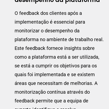
O feedback dos clientes após a
implementação é essencial para
monitorizar o desempenho da
plataforma no ambiente de trabalho real.
Este feedback fornece insights sobre
como a plataforma está a ser utilizada,
se está a cumprir os objetivos para os
quais foi implementada e se existem
áreas que necessitam de melhorias. A
monitorização contínua através do
feedback permite que a equipa de