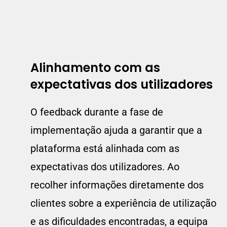
Alinhamento com as
expectativas dos utilizadores
O feedback durante a fase de
implementação ajuda a garantir que a
plataforma está alinhada com as
expectativas dos utilizadores. Ao
recolher informações diretamente dos
clientes sobre a experiência de utilização
e as dificuldades encontradas, a equipa