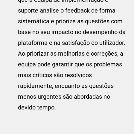
suporte analise o feedback de forma
sistemática e priorize as questões com
base no seu impacto no desempenho da
plataforma e na satisfação do utilizador.
Ao priorizar as melhorias e correções, a
equipa pode garantir que os problemas
mais críticos são resolvidos
rapidamente, enquanto as questões
menos urgentes são abordadas no
devido tempo.