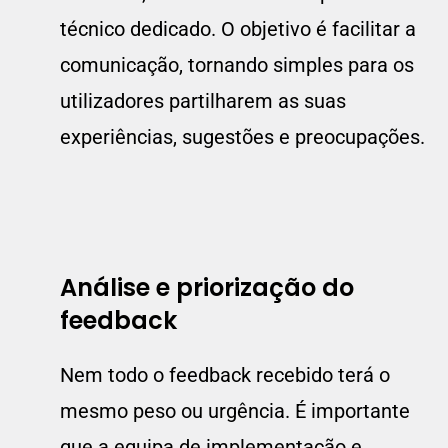
técnico dedicado. O objetivo é facilitar a
comunicação, tornando simples para os
utilizadores partilharem as suas
experiências, sugestões e preocupações.
Análise e priorização do
feedback
Nem todo o feedback recebido terá o
mesmo peso ou urgência. É importante
que a equipa de implementação e