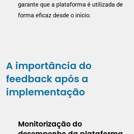
garante que a plataforma é utilizada de
forma eficaz desde o início.
A importância do
feedback após a
implementação
Monitorização do
desempenho da plataforma