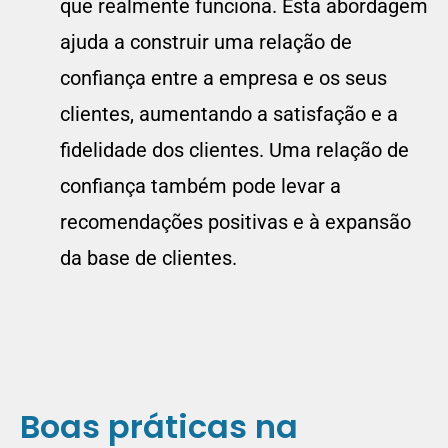
que realmente funciona. Esta abordagem
ajuda a construir uma relação de
confiança entre a empresa e os seus
clientes, aumentando a satisfação e a
fidelidade dos clientes. Uma relação de
confiança também pode levar a
recomendações positivas e à expansão
da base de clientes.
Boas práticas na