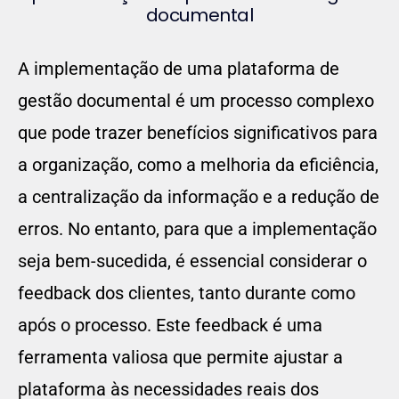
documental
A implementação de uma plataforma de
gestão documental é um processo complexo
que pode trazer benefícios significativos para
a organização, como a melhoria da eficiência,
a centralização da informação e a redução de
erros. No entanto, para que a implementação
seja bem-sucedida, é essencial considerar o
feedback dos clientes, tanto durante como
após o processo. Este feedback é uma
ferramenta valiosa que permite ajustar a
plataforma às necessidades reais dos