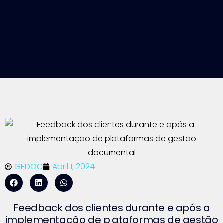
GEDOC
Abril 1, 2024
Feedback dos clientes durante e após a
implementação de plataformas de gestão