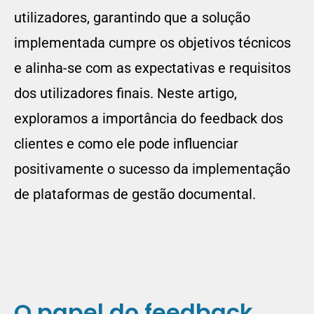
utilizadores, garantindo que a solução
implementada cumpre os objetivos técnicos
e alinha-se com as expectativas e requisitos
dos utilizadores finais. Neste artigo,
exploramos a importância do feedback dos
clientes e como ele pode influenciar
positivamente o sucesso da implementação
de plataformas de gestão documental.
O papel do feedback