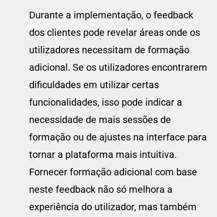
Durante a implementação, o feedback
dos clientes pode revelar áreas onde os
utilizadores necessitam de formação
adicional. Se os utilizadores encontrarem
dificuldades em utilizar certas
funcionalidades, isso pode indicar a
necessidade de mais sessões de
formação ou de ajustes na interface para
tornar a plataforma mais intuitiva.
Fornecer formação adicional com base
neste feedback não só melhora a
experiência do utilizador, mas também