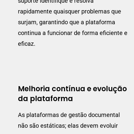
suporte identifique e resolva
rapidamente quaisquer problemas que
surjam, garantindo que a plataforma
continua a funcionar de forma eficiente e
eficaz.
Melhoria contínua e evolução
d
a plataforma
As plataformas de gestão documental
não são estáticas; elas devem evoluir