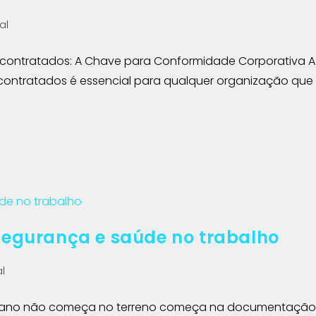
al
contratados: A Chave para Conformidade Corporativa A
ontratados é essencial para qualquer organização que
egurança e saúde no trabalho
l
umano não começa no terreno começa na documentação