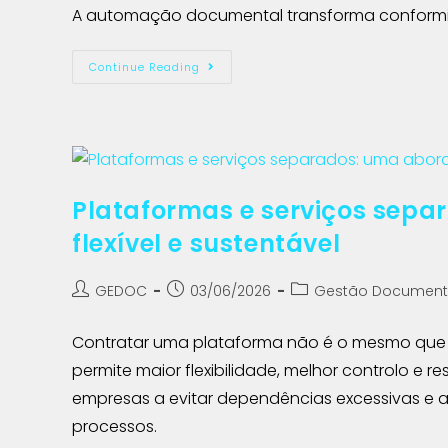
A automação documental transforma conformi
Continue Reading
Plataformas e serviços sep
flexível e sustentável
GEDOC
03/06/2026
Gestão Document
Contratar uma plataforma não é o mesmo que ga
permite maior flexibilidade, melhor controlo e 
empresas a evitar dependências excessivas e 
processos.