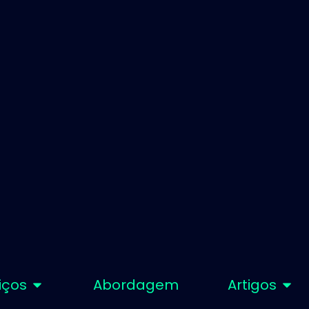
iços
Abordagem
Artigos