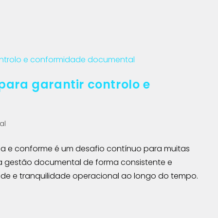
ara garantir controlo e
al
a e conforme é um desafio contínuo para muitas
a gestão documental de forma consistente e
ade e tranquilidade operacional ao longo do tempo.