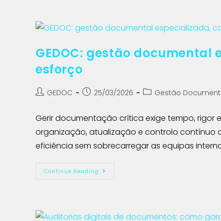
GEDOC: gestão documental e
esforço
GEDOC
25/03/2026
Gestão Document
Gerir documentação crítica exige tempo, rigor
organização, atualização e controlo contínu
eficiência sem sobrecarregar as equipas interna
Continue Reading