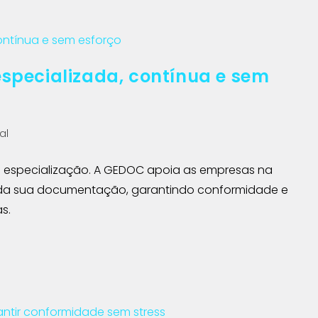
specializada, contínua e sem
al
 e especialização. A GEDOC apoia as empresas na
o da sua documentação, garantindo conformidade e
s.