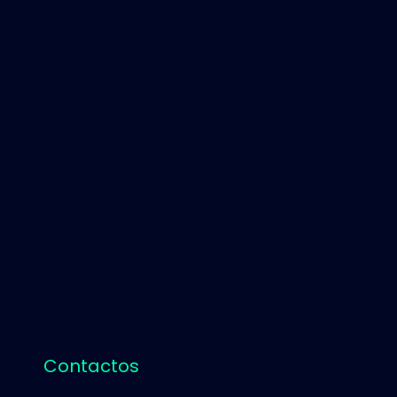
Contactos