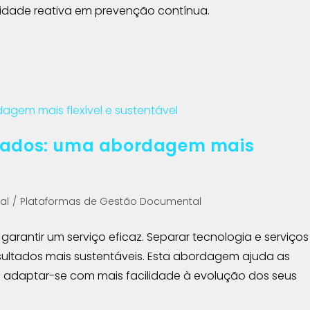
dade reativa em prevenção contínua.
arados: uma abordagem mais
al
/
Plataformas de Gestão Documental
rantir um serviço eficaz. Separar tecnologia e serviços
resultados mais sustentáveis. Esta abordagem ajuda as
a adaptar-se com mais facilidade à evolução dos seus