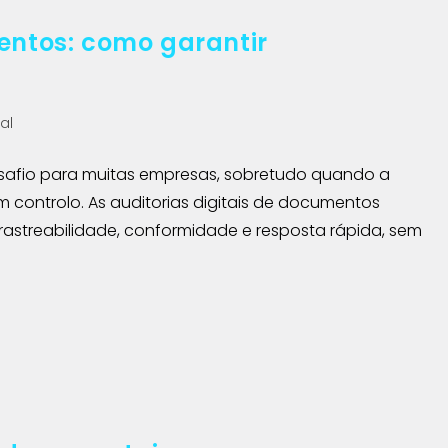
entos: como garantir
al
safio para muitas empresas, sobretudo quando a
 controlo. As auditorias digitais de documentos
rastreabilidade, conformidade e resposta rápida, sem