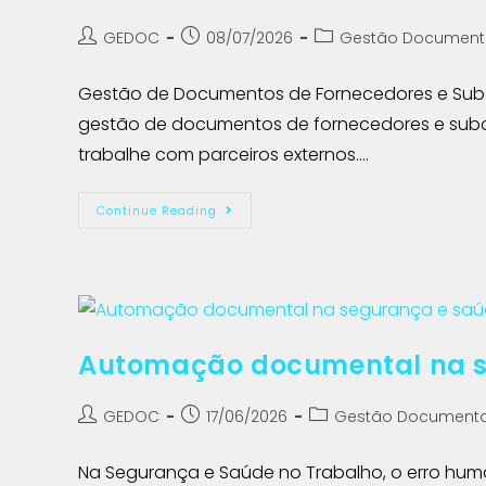
GEDOC
08/07/2026
Gestão Document
Gestão de Documentos de Fornecedores e Sub
gestão de documentos de fornecedores e subc
trabalhe com parceiros externos.…
Continue Reading
Automação documental na s
GEDOC
17/06/2026
Gestão Documenta
Na Segurança e Saúde no Trabalho, o erro h