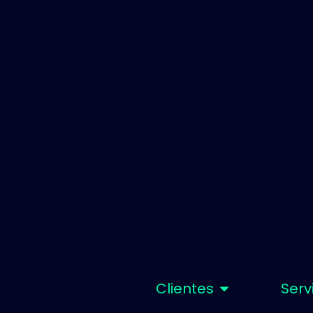
Clientes
Serv