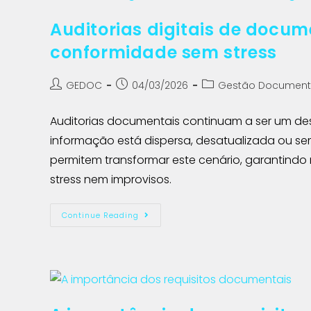
Auditorias digitais de docum
conformidade sem stress
GEDOC
04/03/2026
Gestão Document
Auditorias documentais continuam a ser um de
informação está dispersa, desatualizada ou sem
permitem transformar este cenário, garantindo 
stress nem improvisos.
Continue Reading