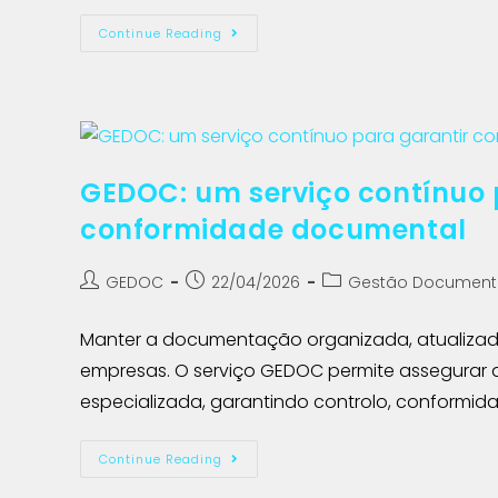
Continue Reading
GEDOC: um serviço contínuo p
conformidade documental
GEDOC
22/04/2026
Gestão Document
Manter a documentação organizada, atualizad
empresas. O serviço GEDOC permite assegurar 
especializada, garantindo controlo, conformid
Continue Reading