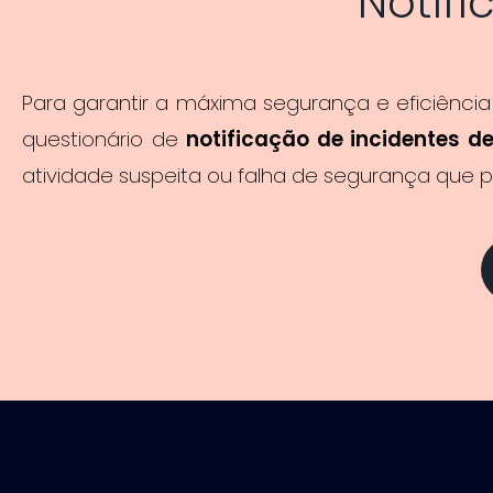
Notifi
Para garantir a máxima segurança e eficiênci
questionário de
notificação de incidentes d
atividade suspeita ou falha de segurança que