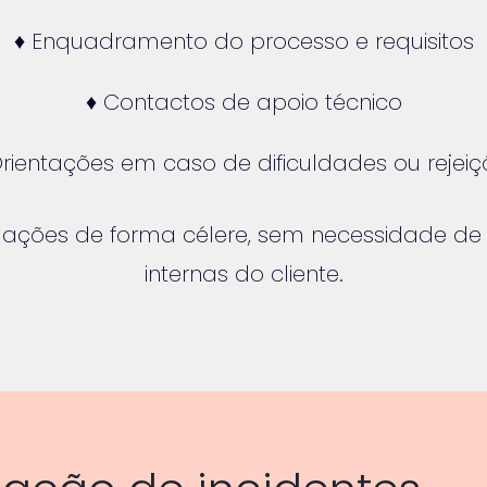
♦ Enquadramento do processo e requisitos
♦ Contactos de apoio técnico
Orientações em caso de dificuldades ou rejeiç
tuações de forma célere, sem necessidade de
internas do cliente.