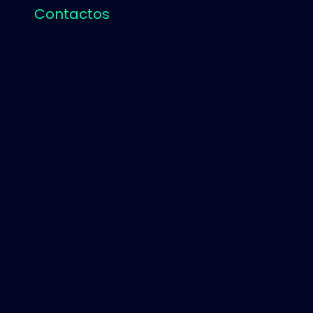
Contactos