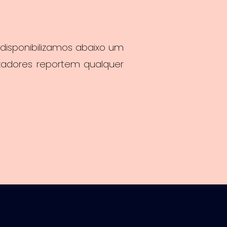
disponibilizamos abaixo um
lizadores reportem qualquer
.