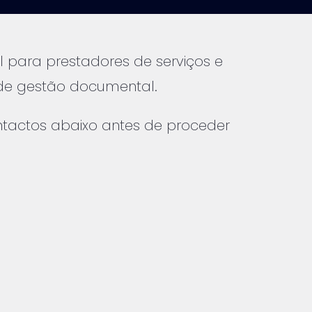
 para prestadores de serviços e
de gestão documental.
ontactos abaixo antes de proceder