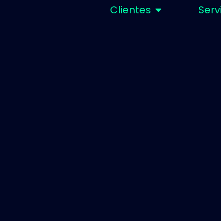
Clientes
Serv