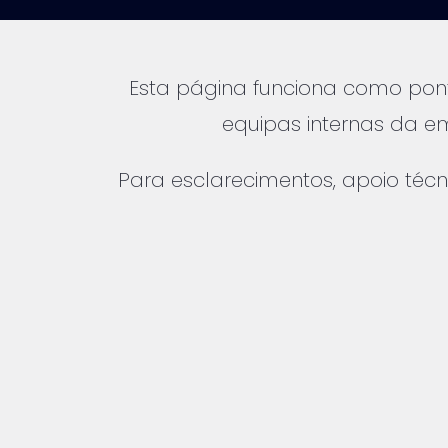
Esta página funciona como pont
equipas internas da 
Para esclarecimentos, apoio técn