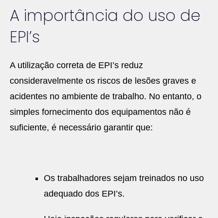
A importância do uso de
EPI’s
A utilização correta de EPI’s reduz
consideravelmente os riscos de lesões graves e
acidentes no ambiente de trabalho. No entanto, o
simples fornecimento dos equipamentos não é
suficiente, é necessário garantir que:
Os trabalhadores sejam treinados no uso
adequado dos EPI’s.