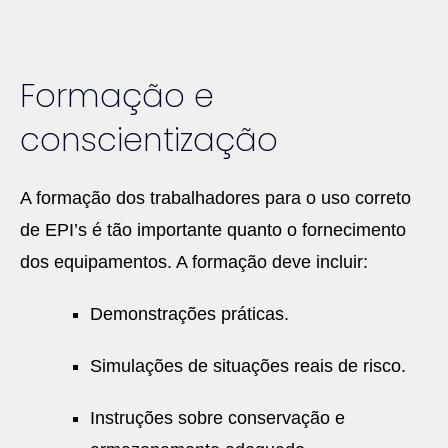
Formação e
conscientização
A formação dos trabalhadores para o uso correto
de EPI’s é tão importante quanto o fornecimento
dos equipamentos. A formação deve incluir:
Demonstrações práticas.
Simulações de situações reais de risco.
Instruções sobre conservação e