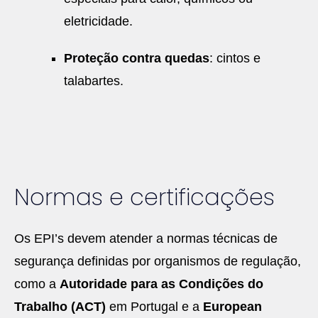
eletricidade.
Proteção contra quedas
: cintos e
talabartes.
Normas e certificações
Os EPI’s devem atender a normas técnicas de
segurança definidas por organismos de regulação,
como a
Autoridade para as Condições do
Trabalho (ACT)
em Portugal e a
European