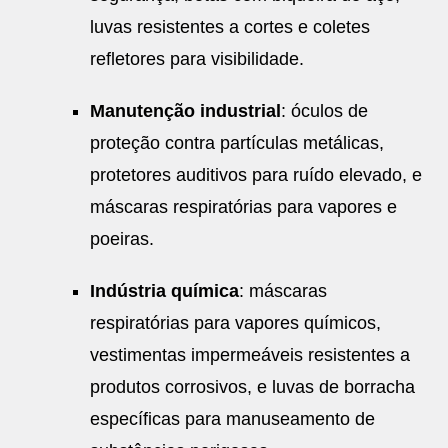
luvas resistentes a cortes e coletes
refletores para visibilidade.
Manutenção industrial
: óculos de
proteção contra partículas metálicas,
protetores auditivos para ruído elevado, e
máscaras respiratórias para vapores e
poeiras.
Indústria química
: máscaras
respiratórias para vapores químicos,
vestimentas impermeáveis resistentes a
produtos corrosivos, e luvas de borracha
específicas para manuseamento de