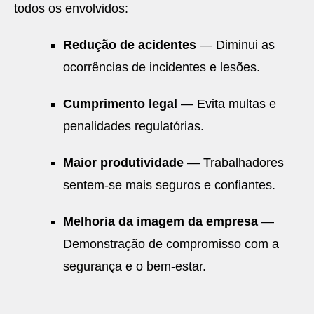
todos os envolvidos:
Redução de acidentes
— Diminui as
ocorrências de incidentes e lesões.
Cumprimento legal
— Evita multas e
penalidades regulatórias.
Maior produtividade
— Trabalhadores
sentem-se mais seguros e confiantes.
Melhoria da imagem da empresa
—
Demonstração de compromisso com a
segurança e o bem-estar.