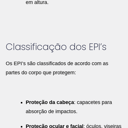
em altura.
Classificação dos EPI’s
Os EPI’s são classificados de acordo com as
partes do corpo que protegem:
Proteção da cabeça
: capacetes para
absorção de impactos.
Proteção ocular e facial
: óculos, viseiras