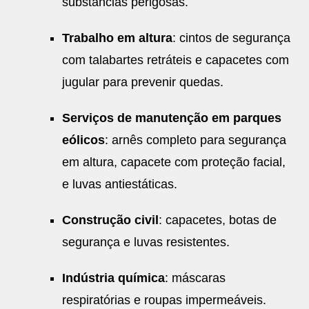
substâncias perigosas.
Trabalho em altura
: cintos de segurança
com talabartes retráteis e capacetes com
jugular para prevenir quedas.
Serviços de manutenção em parques
eólicos
: arnês completo para segurança
em altura, capacete com proteção facial,
e luvas antiestáticas.
Construção civil
: capacetes, botas de
segurança e luvas resistentes.
Indústria química
: máscaras
respiratórias e roupas impermeáveis.