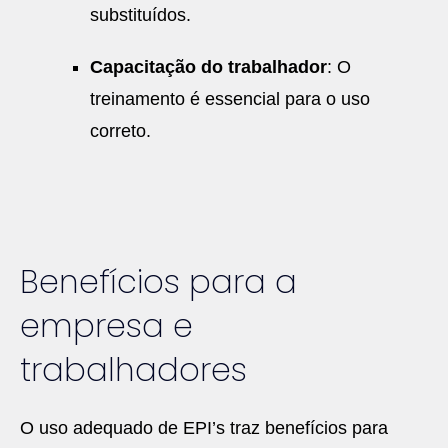
substituídos.
Capacitação do trabalhador
: O
treinamento é essencial para o uso
correto.
Benefícios para a
empresa e
trabalhadores
O uso adequado de EPI’s traz benefícios para