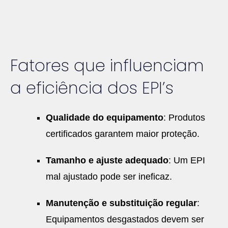
Fatores que influenciam
a eficiência dos EPI’s
Qualidade do equipamento
: Produtos
certificados garantem maior proteção.
Tamanho e ajuste adequado
: Um EPI
mal ajustado pode ser ineficaz.
Manutenção e substituição regular
:
Equipamentos desgastados devem ser