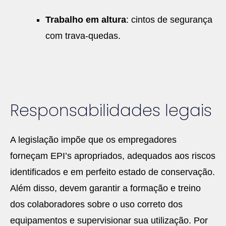
Trabalho em altura
: cintos de segurança
com trava-quedas.
Responsabilidades legais
A legislação impõe que os empregadores
forneçam EPI’s apropriados, adequados aos riscos
identificados e em perfeito estado de conservação.
Além disso, devem garantir a formação e treino
dos colaboradores sobre o uso correto dos
equipamentos e supervisionar sua utilização. Por