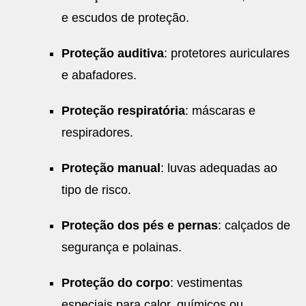
e escudos de proteção.
Proteção auditiva
: protetores auriculares
e abafadores.
Proteção respiratória
: máscaras e
respiradores.
Proteção manual
: luvas adequadas ao
tipo de risco.
Proteção dos pés e pernas
: calçados de
segurança e polainas.
Proteção do corpo
: vestimentas
especiais para calor, químicos ou