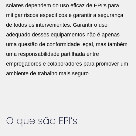
solares dependem do uso eficaz de EPI’s para
mitigar riscos específicos e garantir a segurança
de todos os intervenientes. Garantir o uso
adequado desses equipamentos não é apenas
uma questão de conformidade legal, mas também
uma responsabilidade partilhada entre
empregadores e colaboradores para promover um
ambiente de trabalho mais seguro.
O que são EPI’s