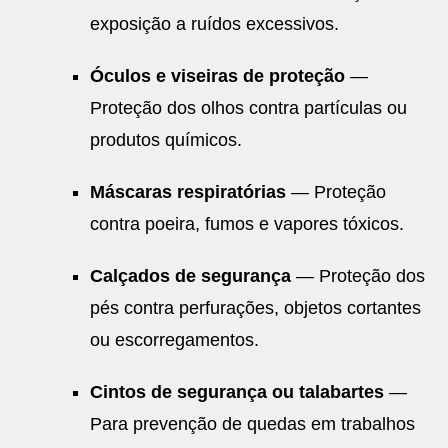
exposição a ruídos excessivos.
Óculos e viseiras de proteção
—
Proteção dos olhos contra partículas ou
produtos químicos.
Máscaras respiratórias
— Proteção
contra poeira, fumos e vapores tóxicos.
Calçados de segurança
— Proteção dos
pés contra perfurações, objetos cortantes
ou escorregamentos.
Cintos de segurança ou talabartes
—
Para prevenção de quedas em trabalhos