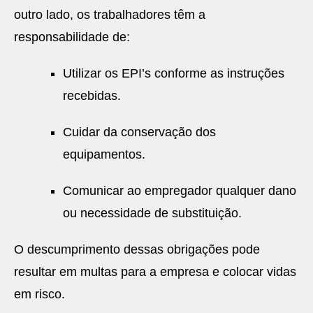
outro lado, os trabalhadores têm a
responsabilidade de:
Utilizar os EPI’s conforme as instruções
recebidas.
Cuidar da conservação dos
equipamentos.
Comunicar ao empregador qualquer dano
ou necessidade de substituição.
O descumprimento dessas obrigações pode
resultar em multas para a empresa e colocar vidas
em risco.