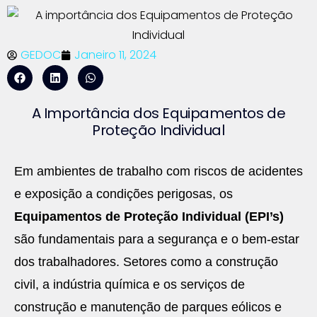
GEDOC
Janeiro 11, 2024
A Importância dos Equipamentos de
Proteção Individual
Em ambientes de trabalho com riscos de acidentes
e exposição a condições perigosas, os
Equipamentos de Proteção Individual (EPI’s)
são fundamentais para a segurança e o bem-estar
dos trabalhadores. Setores como a construção
civil, a indústria química e os serviços de
construção e manutenção de parques eólicos e