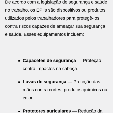
De acordo com a legislação de segurança e saúde
no trabalho, os EPI’s são dispositivos ou produtos
utilizados pelos trabalhadores para protegê-los
contra riscos capazes de ameaçar sua segurança
e saúde. Esses equipamentos incluem:
Capacetes de segurança
— Proteção
contra impactos na cabeça.
Luvas de segurança
— Proteção das
mãos contra cortes, produtos químicos ou
calor.
Protetores auriculares
— Redução da