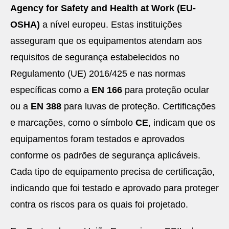
Agency for Safety and Health at Work (EU-
OSHA)
a nível europeu. Estas instituições
asseguram que os equipamentos atendam aos
requisitos de segurança estabelecidos no
Regulamento (UE) 2016/425 e nas normas
específicas como a
EN 166
para proteção ocular
ou a
EN 388
para luvas de proteção. Certificações
e marcações, como o símbolo
CE
, indicam que os
equipamentos foram testados e aprovados
conforme os padrões de segurança aplicáveis.
Cada tipo de equipamento precisa de certificação,
indicando que foi testado e aprovado para proteger
contra os riscos para os quais foi projetado.